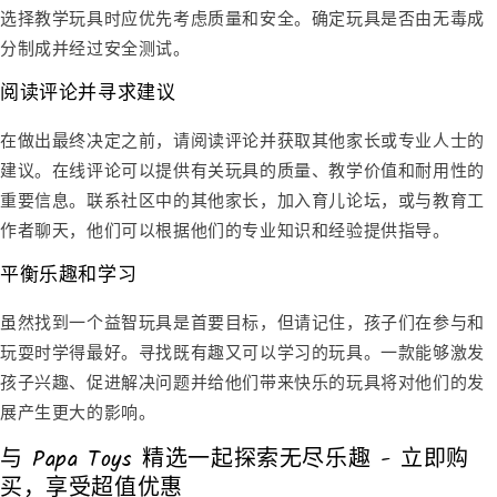
选择教学玩具时应优先考虑质量和安全。确定玩具是否由无毒成
分制成并经过安全测试。
阅读评论并寻求建议
在做出最终决定之前，请阅读评论并获取其他家长或专业人士的
建议。在线评论可以提供有关玩具的质量、教学价值和耐用性的
重要信息。联系社区中的其他家长，加入育儿论坛，或与教育工
作者聊天，他们可以根据他们的专业知识和经验提供指导。
平衡乐趣和学习
虽然找到一个益智玩具是首要目标，但请记住，孩子们在参与和
玩耍时学得最好。寻找既有趣又可以学习的玩具。一款能够激发
孩子兴趣、促进解决问题并给他们带来快乐的玩具将对他们的发
展产生更大的影响。
与 Papa Toys 精选一起探索无尽乐趣 - 立即购
买，享受超值优惠