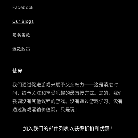
Facebook
Our Blogs
服务条款
退款政策
使命
我们通过促进游戏来赋予父亲权力——这是消磨时
间、给予关注和享受乐趣的最直接方式。是的，我们
强调没有其他议程的游戏。没有通过游戏学习。没有
通过游戏灌输价值观。只是玩！
加入我们的邮件列表以获得折扣和优惠！