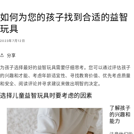
如何为您的孩子找到合适的益智
玩具
2023年7月12日
分享
为孩子选择最好的益智玩具需要仔细思考。您可以通过评估孩子
的兴趣和才能、考虑年龄适宜性、寻找教育价值、优先考虑质量
和安全、阅读评论并寻求建议来做出明智的决定。
选择儿童益智玩具时要考虑的因素
了解孩子
的兴趣和
能力