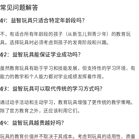
常见问题解答
Q1：益智玩具只适合特定年龄段吗？
不，有适合所有年龄段的孩子（从新生儿到青少年）的教育玩
具。选择玩具时必须考虑到孩子的发育阶段和兴趣。
Q2：益智玩具能保证学业成功吗？
虽然教育玩具有助于学习和技能发展，但支持性的学习环境、有
能力的教学和个人能力都对学业成绩发挥着作用。
Q3：益智玩具可以取代传统的学习方式吗？
通过动手活动和主动学习，教育玩具增强了更传统的教学策略。
除了官方教育之外，还应该利用它们。
Q4：益智玩具越贵越好吗？
玩具的教育价值并不取决于其成本。考虑到玩具的适用性、质量