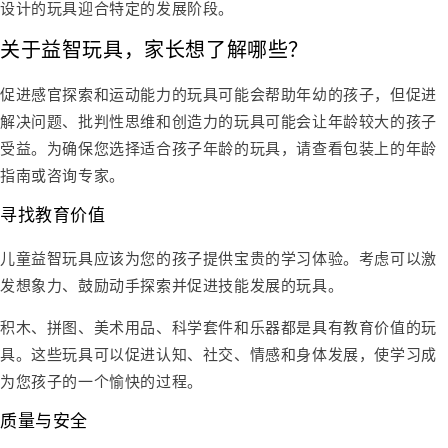
设计的玩具迎合特定的发展阶段。
关于益智玩具，家长想了解哪些？
促进感官探索和运动能力的玩具可能会帮助年幼的孩子，但促进
解决问题、批判性思维和创造力的玩具可能会让年龄较大的孩子
受益。为确保您选择适合孩子年龄的玩具，请查看包装上的年龄
指南或咨询专家。
寻找教育价值
儿童益智玩具
应该为您的孩子提供宝贵的学习体验。考虑可以激
发想象力、鼓励动手探索并促进技能发展的玩具。
积木、拼图、美术用品、科学套件和乐器都是具有教育价值的玩
具。这些玩具可以促进认知、社交、情感和身体发展，使学习成
为您孩子的一个愉快的过程。
质量与安全